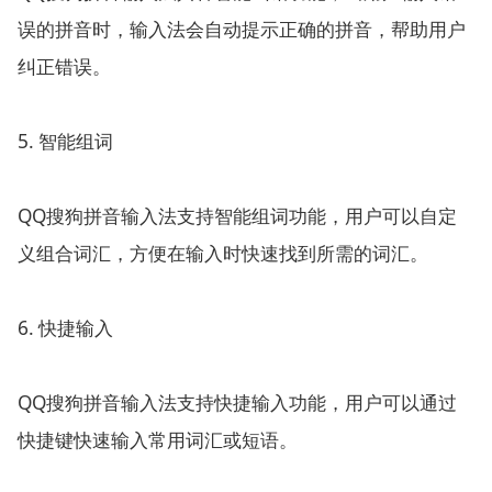
误的拼音时，输入法会自动提示正确的拼音，帮助用户
纠正错误。
5. 智能组词
QQ搜狗拼音输入法支持智能组词功能，用户可以自定
义组合词汇，方便在输入时快速找到所需的词汇。
6. 快捷输入
QQ搜狗拼音输入法支持快捷输入功能，用户可以通过
快捷键快速输入常用词汇或短语。