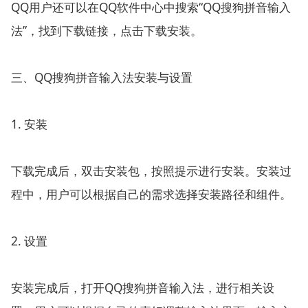
QQ用户还可以在QQ软件中心中搜索“QQ搜狗拼音输入
法”，找到下载链接，点击下载安装。
三、QQ搜狗拼音输入法安装与设置
1. 安装
下载完成后，双击安装包，按照提示进行安装。安装过
程中，用户可以根据自己的需求选择安装路径和组件。
2. 设置
安装完成后，打开QQ搜狗拼音输入法，进行相关设