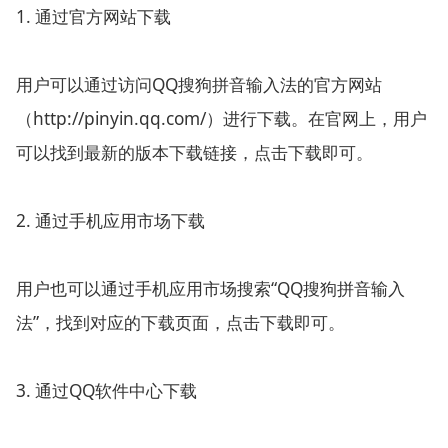
1. 通过官方网站下载
用户可以通过访问QQ搜狗拼音输入法的官方网站
（http://pinyin.qq.com/）进行下载。在官网上，用户
可以找到最新的版本下载链接，点击下载即可。
2. 通过手机应用市场下载
用户也可以通过手机应用市场搜索“QQ搜狗拼音输入
法”，找到对应的下载页面，点击下载即可。
3. 通过QQ软件中心下载