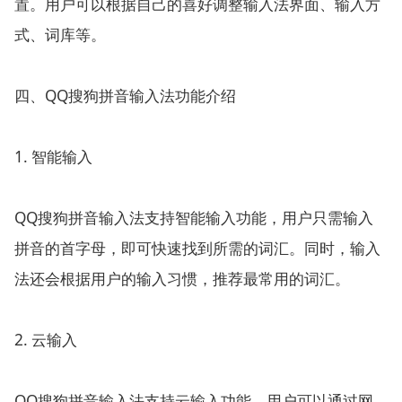
置。用户可以根据自己的喜好调整输入法界面、输入方
式、词库等。
四、QQ搜狗拼音输入法功能介绍
1. 智能输入
QQ搜狗拼音输入法支持智能输入功能，用户只需输入
拼音的首字母，即可快速找到所需的词汇。同时，输入
法还会根据用户的输入习惯，推荐最常用的词汇。
2. 云输入
QQ搜狗拼音输入法支持云输入功能，用户可以通过网