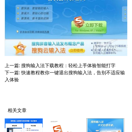
上一篇: 搜狗输入法下载教程：轻松上手体验智能打字
下一篇: 快速教程教你一键退出搜狗输入法，告别不适应输
入体验
相关文章