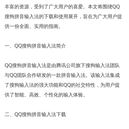
丰富的资源，受到了广大用户的喜爱。本文将围绕QQ
搜狗拼音输入法的下载和使用展开，旨在为广大用户提
供一份全面、实用的指南。
一、QQ搜狗拼音输入法简介
QQ搜狗拼音输入法是由腾讯公司旗下搜狗输入法团队
与QQ团队合作研发的一款拼音输入法。该输入法集成
了搜狗输入法的强大功能和QQ的社交特性，为用户提
供了智能、高效、个性化的输入体验。
二、QQ搜狗拼音输入法下载