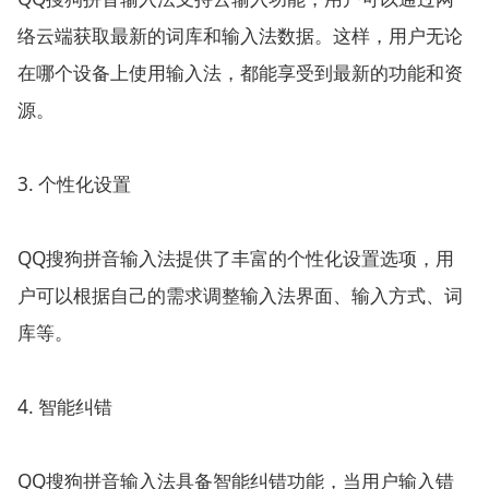
络云端获取最新的词库和输入法数据。这样，用户无论
在哪个设备上使用输入法，都能享受到最新的功能和资
源。
3. 个性化设置
QQ搜狗拼音输入法提供了丰富的个性化设置选项，用
户可以根据自己的需求调整输入法界面、输入方式、词
库等。
4. 智能纠错
QQ搜狗拼音输入法具备智能纠错功能，当用户输入错