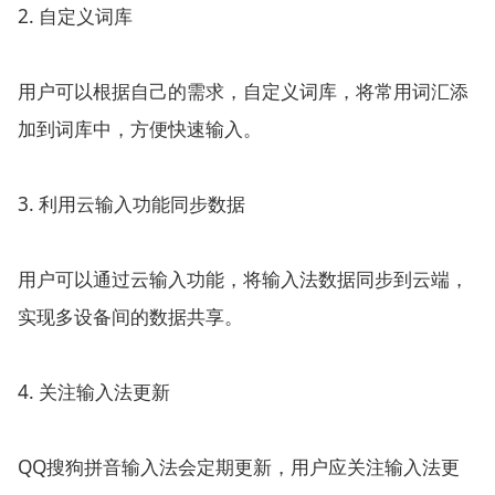
2. 自定义词库
用户可以根据自己的需求，自定义词库，将常用词汇添
加到词库中，方便快速输入。
3. 利用云输入功能同步数据
用户可以通过云输入功能，将输入法数据同步到云端，
实现多设备间的数据共享。
4. 关注输入法更新
QQ搜狗拼音输入法会定期更新，用户应关注输入法更