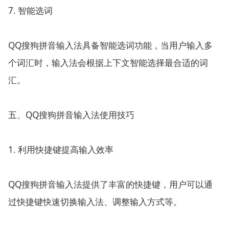
7. 智能选词
QQ搜狗拼音输入法具备智能选词功能，当用户输入多
个词汇时，输入法会根据上下文智能选择最合适的词
汇。
五、QQ搜狗拼音输入法使用技巧
1. 利用快捷键提高输入效率
QQ搜狗拼音输入法提供了丰富的快捷键，用户可以通
过快捷键快速切换输入法、调整输入方式等。