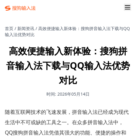
首页
/
新闻资讯
/
高效便捷输入新体验：搜狗拼音输入法下载与QQ
输入法优势对比
高效便捷输入新体验：搜狗拼
音输入法下载与QQ输入法优势
对比
时间: 2026年05月14日
随着互联网技术的飞速发展，拼音输入法已经成为现代
生活中不可或缺的工具之一。在众多拼音输入法中，
QQ搜狗拼音输入法凭借其强大的功能、便捷的操作和