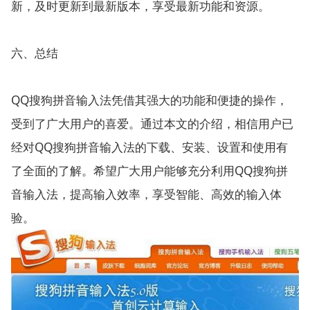
新，及时更新到最新版本，享受最新功能和资源。
六、总结
QQ搜狗拼音输入法凭借其强大的功能和便捷的操作，
受到了广大用户的喜爱。通过本文的介绍，相信用户已
经对QQ搜狗拼音输入法的下载、安装、设置和使用有
了全面的了解。希望广大用户能够充分利用QQ搜狗拼
音输入法，提高输入效率，享受智能、高效的输入体
验。