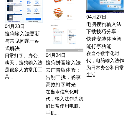
04月27日
电脑搜狗输入法
04月23日
下载技巧分享：
搜狗输入法更新
快速安装体验智
与常见问题一站
能打字功能
式解决
在当今数字化时
04月24日
日常打字、办公、
代，电脑输入法作
搜狗拼音输入法
聊天，搜狗输入法
为日常办公和日常
是很多人的常用工
去广告版体验：
生活...
具...
告别干扰，畅享
高效打字时光
在当今信息化时
代，输入法作为我
们日常使用电脑、
手机...