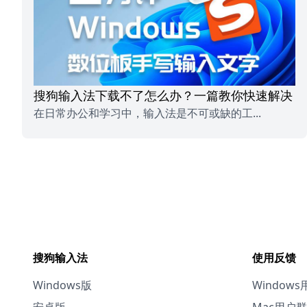
搜狗输入法下载不了怎么办？一篇教你快速解决
在日常办公和学习中，输入法是不可或缺的工...
搜狗输入法
使用反馈
Windows版
Windows