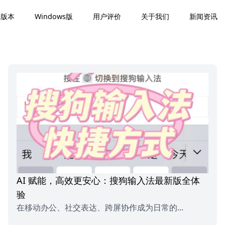
卓版本
Windows版
用户评价
关于我们
新闻资讯
AI 赋能，高效更安心：搜狗输入法最新版全体
验
在移动办公、社交表达、跨屏协作成为日常的...