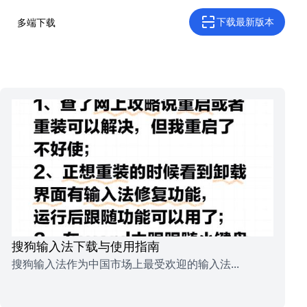
下载最新版本
多端下载
搜狗输入法下载与使用指南
搜狗输入法作为中国市场上最受欢迎的输入法...