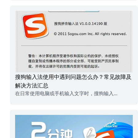
搜狗输入法使用中遇到问题怎么办？常见故障及
解决方法汇总
在日常使用电脑或手机输入文字时，搜狗输入...