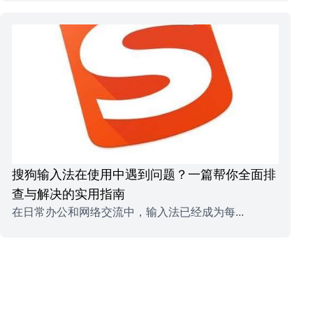
搜狗输入法在使用中遇到问题？一篇帮你全面排
查与解决的实用指南
在日常办公和网络交流中，输入法已经成为每...