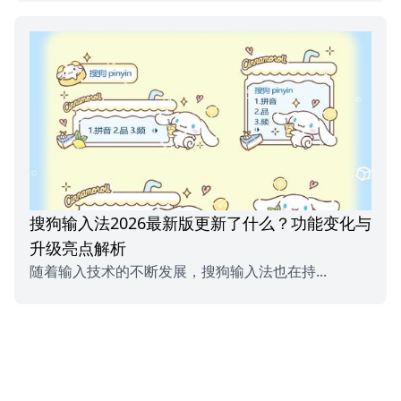
搜狗输入法2026最新版更新了什么？功能变化与
升级亮点解析
随着输入技术的不断发展，搜狗输入法也在持...