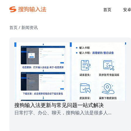
首页
安
首页
/
新闻资讯
搜狗输入法更新与常见问题一站式解决
日常打字、办公、聊天，搜狗输入法是很多人...